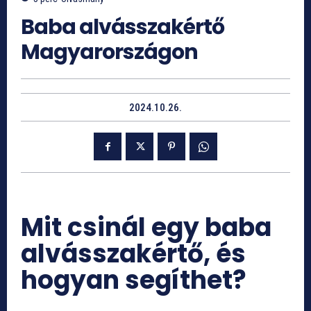
Baba alvásszakértő
Magyarországon
2024.10.26.
Mit csinál egy baba
alvásszakértő, és
hogyan segíthet?