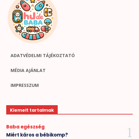
ADATVÉDELMI TÁJÉKOZTATÓ
MÉDIA AJÁNLAT
IMPRESSZUM
Kiemelt tartalmak
Baba egészség
Miért káros a bébikomp?