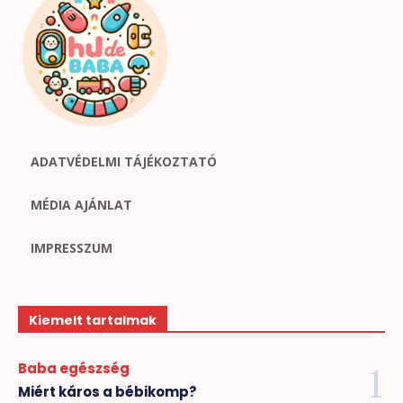
ADATVÉDELMI TÁJÉKOZTATÓ
MÉDIA AJÁNLAT
IMPRESSZUM
Kiemelt tartalmak
Baba egészség
Miért káros a bébikomp?