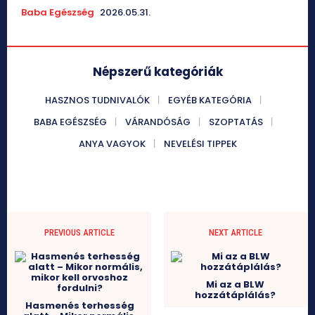
Baba Egészség
2026.05.31.
Népszerű kategóriák
HASZNOS TUDNIVALÓK
EGYÉB KATEGÓRIA
BABA EGÉSZSÉG
VÁRANDÓSÁG
SZOPTATÁS
ANYA VAGYOK
NEVELÉSI TIPPEK
PREVIOUS ARTICLE
NEXT ARTICLE
Mi az a BLW
hozzátáplálás?
Hasmenés terhesség