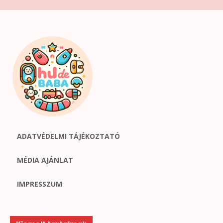
ADATVÉDELMI TÁJÉKOZTATÓ
MÉDIA AJÁNLAT
IMPRESSZUM