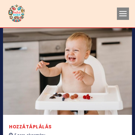
HOZZÁTÁPLÁLÁS