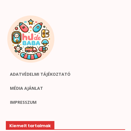
ADATVÉDELMI TÁJÉKOZTATÓ
MÉDIA AJÁNLAT
IMPRESSZUM
Kiemelt tartalmak