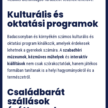
Kulturális és
oktatási programok
Badacsonyban és környékén számos kulturális és
oktatási program kínálkozik, amelyek érdekesek
lehetnek a gyerekek számára. A
szabadtéri
múzeumok
,
kézműves műhelyek
és
interaktív
kiállítások
nem csak szórakoztatóak, hanem játékos
formában tanítanak is a helyi hagyományokról és a
természetről.
Családbarát
szállások