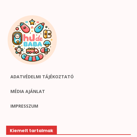
ADATVÉDELMI TÁJÉKOZTATÓ
MÉDIA AJÁNLAT
IMPRESSZUM
Kiemelt tartalmak