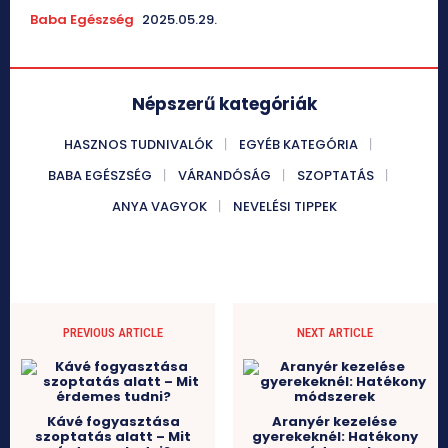
Baba Egészség
2025.05.29.
Népszerű kategóriák
HASZNOS TUDNIVALÓK
EGYÉB KATEGÓRIA
BABA EGÉSZSÉG
VÁRANDÓSÁG
SZOPTATÁS
ANYA VAGYOK
NEVELÉSI TIPPEK
PREVIOUS ARTICLE
NEXT ARTICLE
Kávé fogyasztása
Aranyér kezelése
szoptatás alatt – Mit
gyerekeknél: Hatékony